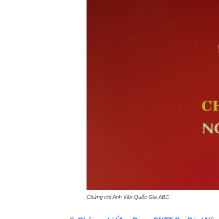
Chứng chỉ Anh Văn Quốc Gia ABC