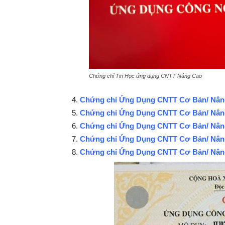
Chứng chỉ Tin Học ứng dụng CNTT Nâng Cao
Chứng chỉ Ứng Dụng CNTT Cơ Bản/ Nân
Chứng chỉ Ứng Dụng CNTT Cơ Bản/ Nâ
Chứng chỉ Ứng Dụng CNTT Cơ Bản/ Nâ
Chứng chỉ Ứng Dụng CNTT Cơ Bản/ N
Chứng chỉ Ứng Dụng CNTT Cơ Bản/ N