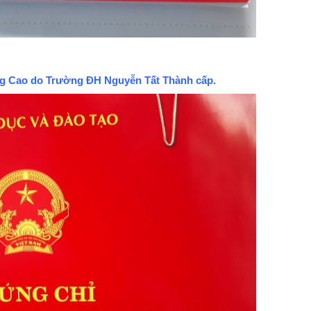
 Cao do Trường ĐH Nguyễn Tất Thành cấp.