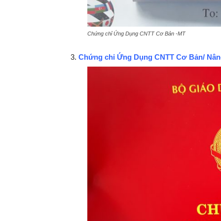
Chứng chỉ Ứng Dụng CNTT Cơ Bản -MT
Chứng chỉ Ứng Dụng CNTT Cơ Bản/ Nâng