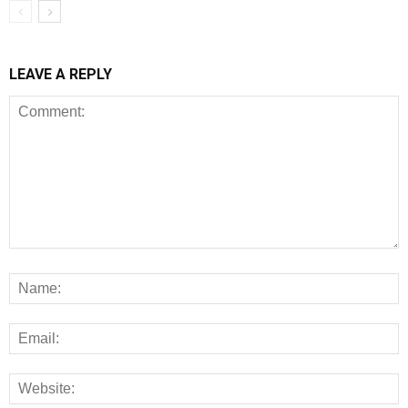
LEAVE A REPLY