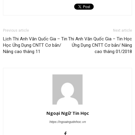
Previous article
Next article
Lịch Thi Anh Văn Quốc Gia – Tin
Thi Anh Văn Quốc Gia – Tin Học
Học Ứng Dụng CNTT Cơ bản/
Ứng Dụng CNTT Cơ bản/ Nâng
Nâng cao tháng 11
cao tháng 01/2018
Ngoại Ngữ Tin Học
https://ngoaingutinhoc.vn