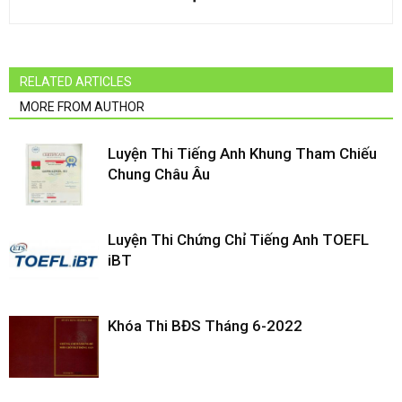
RELATED ARTICLES
MORE FROM AUTHOR
Luyện Thi Tiếng Anh Khung Tham Chiếu
Chung Châu Âu
Luyện Thi Chứng Chỉ Tiếng Anh TOEFL
iBT
Khóa Thi BĐS Tháng 6-2022