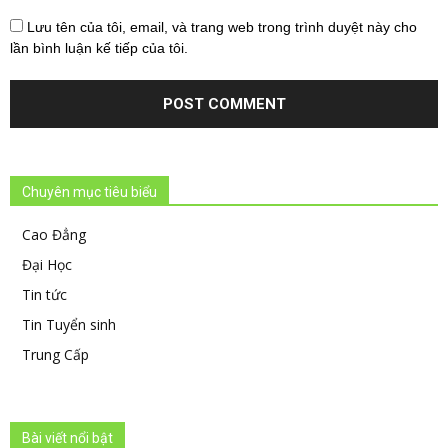
Lưu tên của tôi, email, và trang web trong trình duyệt này cho
lần bình luận kế tiếp của tôi.
Chuyên mục tiêu biểu
Cao Đẳng
Đại Học
Tin tức
Tin Tuyển sinh
Trung Cấp
Bài viết nổi bật