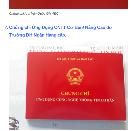
Chứng chỉ Anh Văn Quốc Gia ABC
Chứng chỉ Ứng Dụng CNTT Cơ Bản/ Nâng Cao do
Trường ĐH Ngân Hàng cấp.