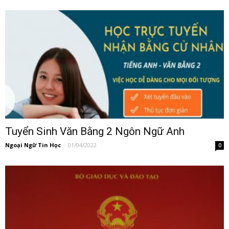
Tuyển Sinh Văn Bằng 2 Ngôn Ngữ Anh
Ngoại Ngữ Tin Học
-
01/04/2022
0