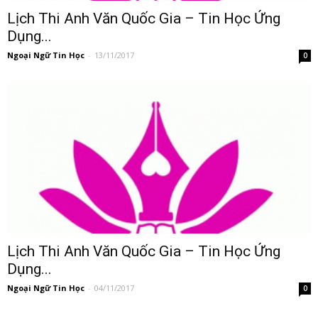
Lịch Thi Anh Văn Quốc Gia – Tin Học Ứng
Dụng...
Ngoại Ngữ Tin Học
-
13/11/2017
0
Lịch Thi Anh Văn Quốc Gia – Tin Học Ứng
Dụng...
Ngoại Ngữ Tin Học
-
04/11/2017
0